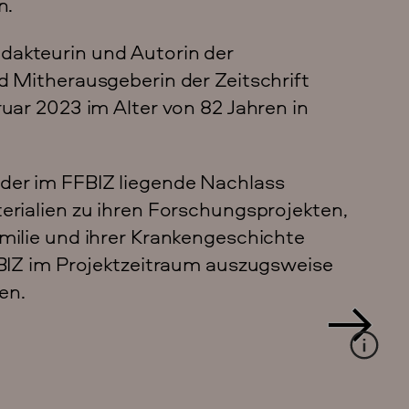
n.
dakteurin und Autorin der
d Mitherausgeberin der Zeitschrift
uar 2023 im Alter von 82 Jahren in
der im FFBIZ liegende Nachlass
erialien zu ihren Forschungsprojekten,
milie und ihrer Krankengeschichte
FBIZ im Projektzeitraum auszugsweise
en.