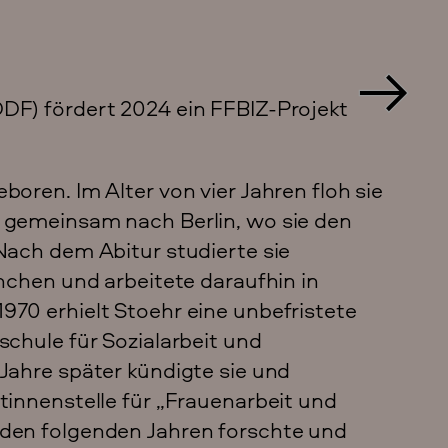
DF) fördert 2024 ein FFBIZ-Projekt
boren. Im Alter von vier Jahren floh sie
r gemeinsam nach Berlin, wo sie den
Nach dem Abitur studierte sie
ünchen und arbeitete daraufhin in
970 erhielt Stoehr eine unbefristete
schule für Sozialarbeit und
Jahre später kündigte sie und
tinnenstelle für „Frauenarbeit und
 den folgenden Jahren forschte und