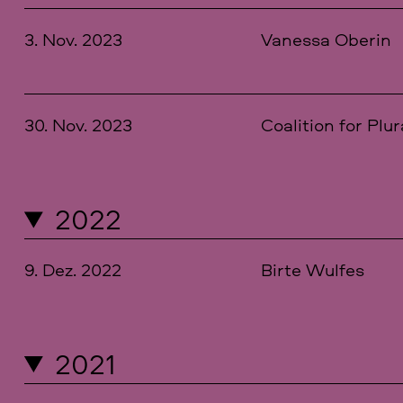
3. Nov. 2023
Vanessa Oberin
30. Nov. 2023
Coalition for Plu
2022
9. Dez. 2022
Birte Wulfes
2021