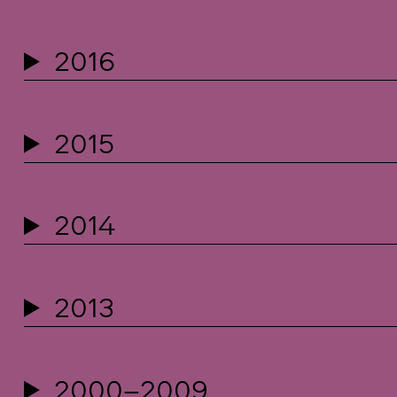
2016
2015
2014
2013
2000–2009