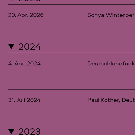
20. Apr. 2026
Sonya Winterber
2024
4. Apr. 2024
Deutschlandfunk
31. Juli 2024
Paul Kother, Deu
2023