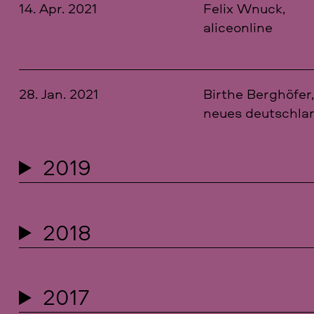
14. Apr. 2021
Felix Wnuck,
aliceonline
28. Jan. 2021
Birthe Berghöfer
neues deutschla
2019
2018
2017