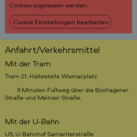
Cookies zugelassen werden.
Cookie Einstellungen bearbeiten
Anfahrt/Verkehrsmittel
Mit der Tram
Tram 21, Haltestelle Wismarplatz
5 Minuten Fußweg über die Boxhagener
Straße und Mainzer Straße.
Mit der U-Bahn
U5, U-Bahnhof Samariter­straße