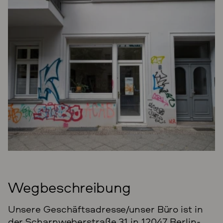
Wegbeschreibung
Unsere Geschäftsadresse/unser Büro ist in
der Scharnweberstraße 31 in 12047 Berlin-