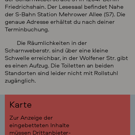
Friedrichshain. Der Lesesaal befindet Nahe
der S-Bahn Station Mehrower Allee (S7). Die
genaue Adresse erhältst du nach deiner
Terminbuchung.
Die Räumlichkeiten in der
Scharnweberstr. sind über eine kleine
Schwelle erreichbar, in der Wolfener Str. gibt
es einen Aufzug. Die Toiletten an beiden
Standorten sind leider nicht mit Rollstuhl
zugänglich.
Karte
Zur Anzeige der
eingebetteten Inhalte
müssen Drittanbieter-