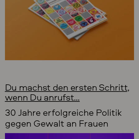
Du machst den ersten Schritt,
wenn Du anrufst…
30 Jahre erfolgreiche Politik
gegen Gewalt an Frauen