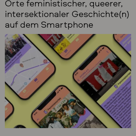
Orte feministischer, queerer,
intersektionaler Geschichte(n)
auf dem Smartphone