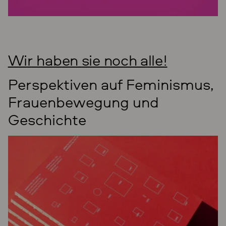
Wir haben sie noch alle!
Perspektiven auf Feminismus,
Frauen­bewegung und
Geschichte