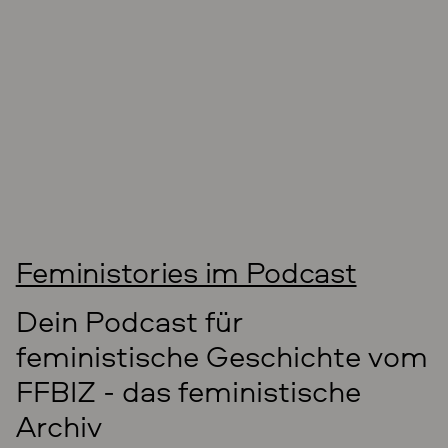
Feministories im Podcast
Dein Podcast für
feministische Geschichte vom
FFBIZ - das feministische
Archiv