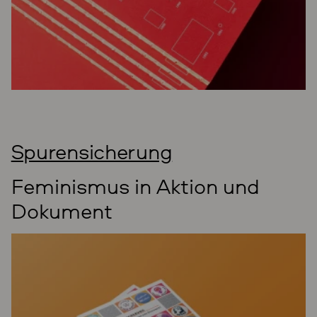
Spurensicherung
Feminismus in Aktion und
Dokument