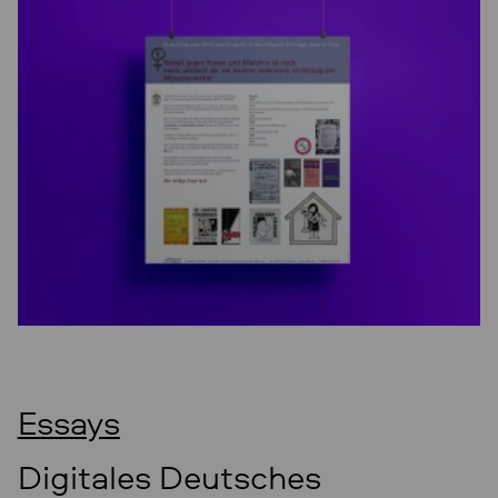
Essays
Digitales Deutsches