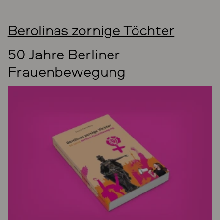
Berolinas zornige Töchter
50 Jahre Berliner
Frauenbewegung