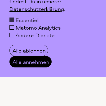
findest Du in unserer
Datenschutzerklärung
.
Essentiell
Matomo Analytics
Andere Dienste
Alle ablehnen
Alle annehmen
Das feministische
Archiv FFBIZ
Newsletter