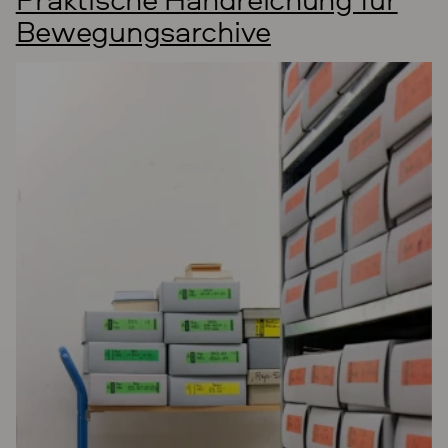
Bewegungsarchive