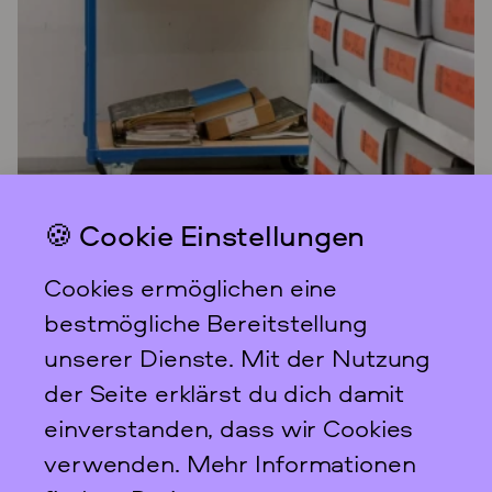
🍪 Cookie Einstellungen
Cookies ermöglichen eine
bestmögliche Bereitstellung
Hilde Radusch
unserer Dienste. Mit der Nutzung
der Seite erklärst du dich damit
einverstanden, dass wir Cookies
verwenden. Mehr Informationen