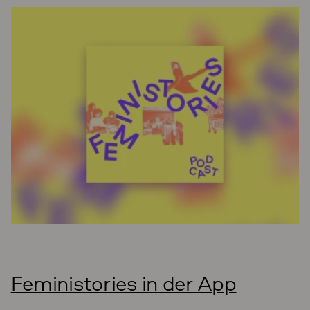
Feministories in der App