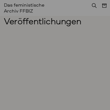
Das feministische
Archiv FFBIZ
Veröffentlichungen