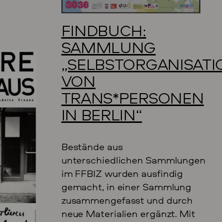
FINDBUCH:
SAMMLUNG
„SELBSTORGANISATI
VON
TRANS*PERSONEN
IN BERLIN“
Bestände aus
unterschiedlichen Sammlungen
im FFBIZ wurden ausfindig
gemacht, in einer Sammlung
zusammengefasst und durch
neue Materialien ergänzt. Mit