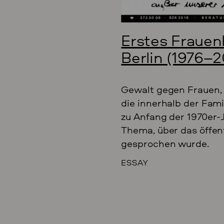
Erstes Fraue
Berlin (1976–⁠
Gewalt gegen Frauen, 
die innerhalb der Fami
zu Anfang der 1970er-
Thema, über das öffen
gesprochen wurde.
ESSAY