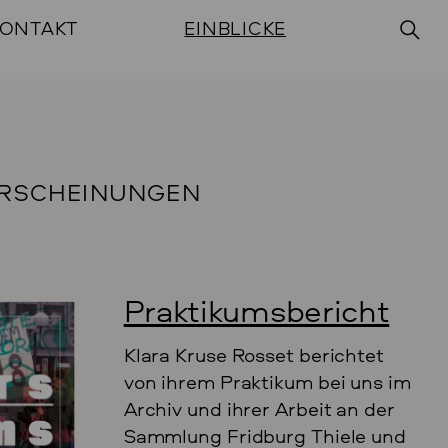
ONTAKT
EINBLICKE
RSCHEINUNGEN
Praktikumsbericht
Klara Kruse Rosset berichtet
von ihrem Praktikum bei uns im
Archiv und ihrer Arbeit an der
Sammlung Fridburg Thiele und