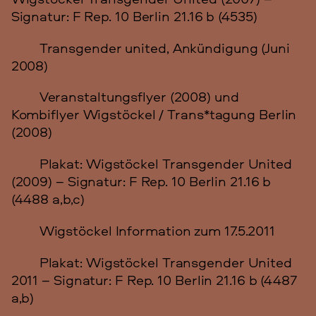
Signatur: F Rep. 10 Berlin 21.16 b (4535)
Transgender united, Ankündigung (Juni
2008)
Veranstaltungsflyer (2008) und
Kombiflyer Wigstöckel / Trans*tagung Berlin
(2008)
Plakat: Wigstöckel Transgender United
(2009) – Signatur: F Rep. 10 Berlin 21.16 b
(4488 a,b,c)
Wigstöckel Information zum 17.5.2011
Plakat: Wigstöckel Transgender United
2011 – Signatur: F Rep. 10 Berlin 21.16 b (4487
a,b)