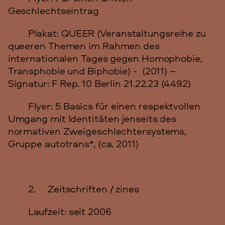
Geschlechtseintrag
Plakat: QUEER (Veranstaltungsreihe zu
queeren Themen im Rahmen des
internationalen Tages gegen Homophobie,
Transphobie und Biphobie) - (2011) –
Signatur: F Rep. 10 Berlin 21.22.23 (4492)
Flyer: 5 Basics für einen respektvollen
Umgang mit Identitäten jenseits des
normativen Zweigeschlechtersystems,
Gruppe autotrans*, (ca. 2011)
2. Zeitschriften / zines
Laufzeit: seit 2006