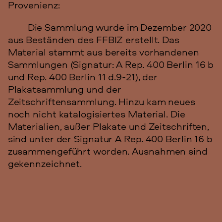
Provenienz:
Die Sammlung wurde im Dezember 2020
aus Beständen des FFBIZ erstellt. Das
Material stammt aus bereits vorhandenen
Sammlungen (Signatur: A Rep. 400 Berlin 16 b
und Rep. 400 Berlin 11 d.9-21), der
Plakatsammlung und der
Zeitschriftensammlung. Hinzu kam neues
noch nicht katalogisiertes Material. Die
Materialien, außer Plakate und Zeitschriften,
sind unter der Signatur A Rep. 400 Berlin 16 b
zusammengeführt worden. Ausnahmen sind
gekennzeichnet.