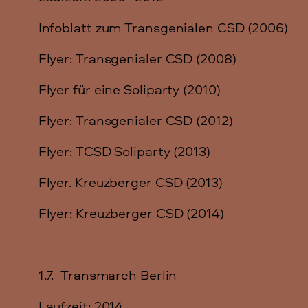
Infoblatt zum Transgenialen CSD (2006)
Flyer: Transgenialer CSD (2008)
Flyer für eine Soliparty (2010)
Flyer: Transgenialer CSD (2012)
Flyer: TCSD Soliparty (2013)
Flyer. Kreuzberger CSD (2013)
Flyer: Kreuzberger CSD (2014)
1.7. Transmarch Berlin
Laufzeit: 2014