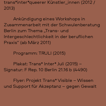
trans*inter*queerer Künstler_innen (2012 /
2013)
Ankündigung eines Workshops in
Zusammenarbeit mit der Schwulenberatung
Berlin zum Thema „Trans- und
Intergeschlechtlichkeit in der beruflichen
Praxis“ (ab März 2011)
Programm: TRULI (2015)
Plakat: Trans* Inter* Juli (2015) –
Signatur: F Rep. 10 Berlin 21.16 b (4490)
Flyer: Projekt Trans* Visible – Wissen
und Support für Akzeptanz – gegen Gewalt