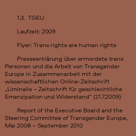
1.3. TGEU
Laufzeit: 2009
Flyer: Trans rights are human rights
Presseerklärung über ermordete trans
Personen und die Arbeit von Transgender
Europe in Zusammenarbeit mit der
wissenschaftlichen Online-Zeitschrift
„Liminalis – Zeitschrift für geschlechtliche
Emanzipation und Widerstand“ (21.7.2009)
Report of the Executive Board and the
Steering Committee of Transgender Europe,
Mai 2008 – September 2010