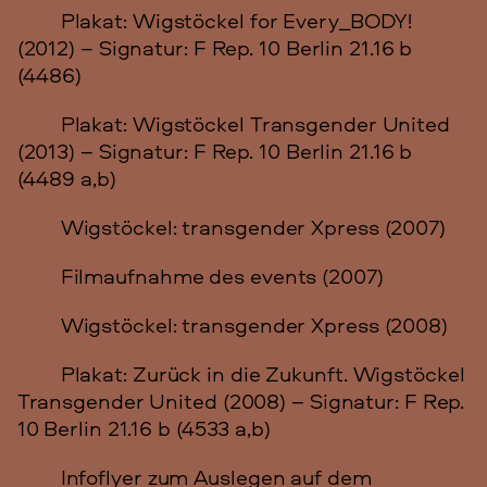
Plakat: Wigstöckel for Every_BODY!
(2012) – Signatur: F Rep. 10 Berlin 21.16 b
(4486)
Plakat: Wigstöckel Transgender United
(2013) – Signatur: F Rep. 10 Berlin 21.16 b
(4489 a,b)
Wigstöckel: transgender Xpress (2007)
Filmaufnahme des events (2007)
Wigstöckel: transgender Xpress (2008)
Plakat: Zurück in die Zukunft. Wigstöckel
Transgender United (2008) – Signatur: F Rep.
10 Berlin 21.16 b (4533 a,b)
Infoflyer zum Auslegen auf dem