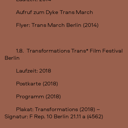
Aufruf zum Dyke Trans March
Flyer: Trans March Berlin (2014)
1.8. Transformations Trans* Film Festival
Berlin
Laufzeit: 2018
Postkarte (2018)
Programm (2018)
Plakat: Transformations (2018) –
Signatur: F Rep. 10 Berlin 21.11 a (4562)