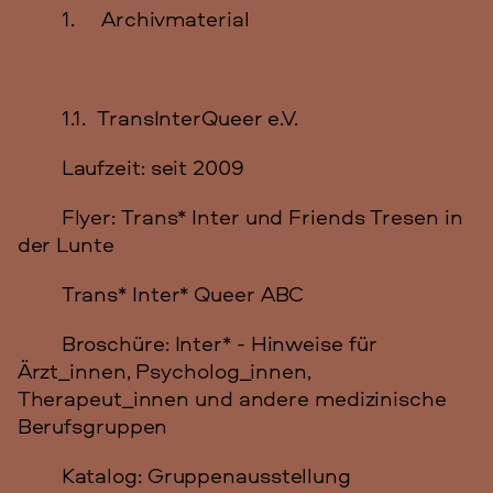
1. Archivmaterial
1.1. TransInterQueer e.V.
Laufzeit: seit 2009
Flyer: Trans* Inter und Friends Tresen in
der Lunte
Trans* Inter* Queer ABC
Broschüre: Inter* - Hinweise für
Ärzt_innen, Psycholog_innen,
Therapeut_innen und andere medizinische
Berufsgruppen
Katalog: Gruppenausstellung