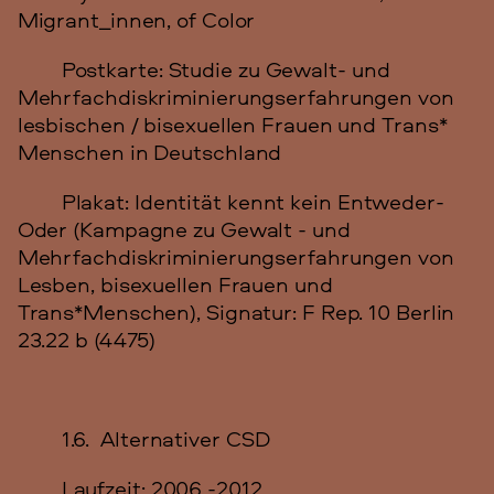
Migrant_innen, of Color
Postkarte: Studie zu Gewalt- und
Mehrfachdiskriminierungserfahrungen von
lesbischen / bisexuellen Frauen und Trans*
Menschen in Deutschland
Plakat: Identität kennt kein Entweder-
Oder (Kampagne zu Gewalt - und
Mehrfachdiskriminierungserfahrungen von
Lesben, bisexuellen Frauen und
Trans*Menschen), Signatur: F Rep. 10 Berlin
23.22 b (4475)
1.6. Alternativer CSD
Laufzeit: 2006 -2012