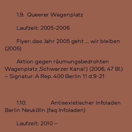
1.9. Queerer Wagenplatz
Laufzeit: 2005-2006
Flyer: das Jahr 2005 geht … wir bleiben
(2005)
Aktion gegen räumungsbedrohten
Wagenplatz ‚Schwarzer Kanal‘) (2006, 47 Bl.)
– Signatur: A Rep. 400 Berlin 11 d.9-21
1.10. Antisexistischer Infoladen
Berlin Neukölln (faq Infoladen)
Laufzeit: 2010 –