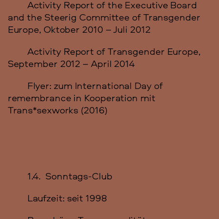
Activity Report of the Executive Board
and the Steerig Committee of Transgender
Europe, Oktober 2010 – Juli 2012
Activity Report of Transgender Europe,
September 2012 – April 2014
Flyer: zum International Day of
remembrance in Kooperation mit
Trans*sexworks (2016)
1.4. Sonntags-Club
Laufzeit: seit 1998