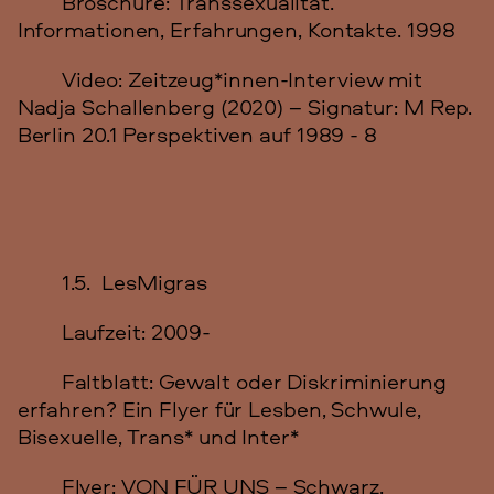
Broschüre: Transsexualität.
Informationen, Erfahrungen, Kontakte. 1998
Video: Zeitzeug*innen-Interview mit
Nadja Schallenberg (2020) – Signatur: M Rep.
Berlin 20.1 Perspektiven auf 1989 - 8
1.5. LesMigras
Laufzeit: 2009-
Faltblatt: Gewalt oder Diskriminierung
erfahren? Ein Flyer für Lesben, Schwule,
Bisexuelle, Trans* und Inter*
Flyer: VON FÜR UNS – Schwarz,