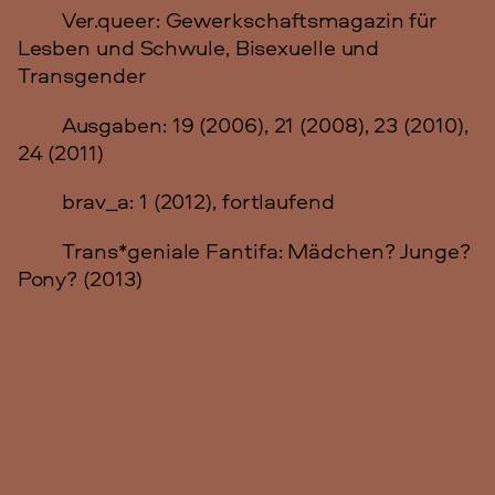
Ver.queer: Gewerkschaftsmagazin für
Lesben und Schwule, Bisexuelle und
Transgender
Ausgaben: 19 (2006), 21 (2008), 23 (2010),
24 (2011)
brav_a: 1 (2012), fortlaufend
Trans*geniale Fantifa: Mädchen? Junge?
Pony? (2013)