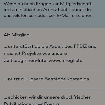
Wenn du noch Fragen zur Mitgliedschaft
im feministischen Archiv hast, kannst du
uns
telefonisch
oder per
E-Mail
erreichen.
Als Mitglied
… unterstützt du die Arbeit des FFBIZ und
machst Projekte wie unsere
Zeitzeuginnen-Interviews möglich.
… nutzt du unsere Bestände kostenlos.
… schicken wir dir unsere druckfrischen
Publikationen per Post zu.