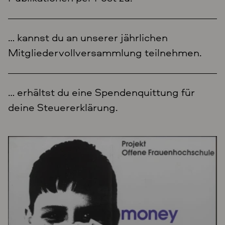
… kannst du an unserer jährlichen
Mitgliedervollversammlung teilnehmen.
… erhältst du eine Spendenquittung für
deine Steuererklärung.