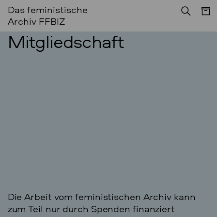
Das feministische
Archiv FFBIZ
Mitgliedschaft
Die Arbeit vom feministischen Archiv kann
zum Teil nur durch Spenden finanziert