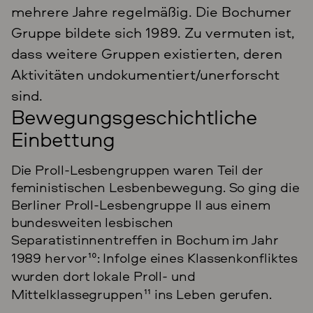
mehrere Jahre regelmäßig. Die Bochumer
Gruppe bildete sich 1989. Zu vermuten ist,
dass weitere Gruppen existierten, deren
Aktivitäten undokumentiert/unerforscht
sind.
Bewegungsgeschichtliche
Einbettung
Die Proll-Lesbengruppen waren Teil der
feministischen Lesbenbewegung. So ging die
Berliner Proll-Lesbengruppe II aus einem
bundesweiten lesbischen
Separatistinnentreffen in Bochum im Jahr
1989 hervor
10
: Infolge eines Klassenkonfliktes
wurden dort lokale Proll- und
Mittelklassegruppen
11
ins Leben gerufen.