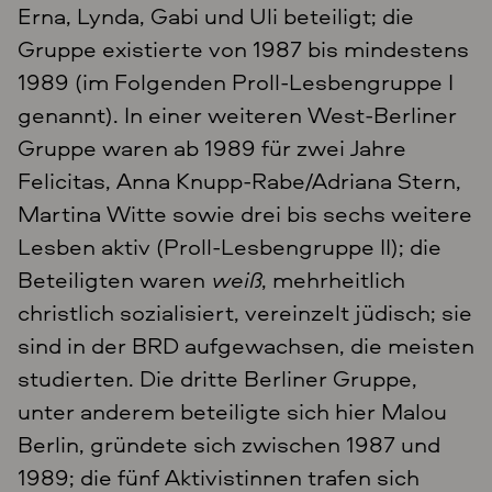
Erna, Lynda, Gabi und Uli beteiligt; die
Gruppe existierte von 1987 bis mindestens
1989 (im Folgenden Proll-Lesbengruppe I
genannt). In einer weiteren West-Berliner
Gruppe waren ab 1989 für zwei Jahre
Felicitas, Anna Knupp-Rabe/Adriana Stern,
Martina Witte sowie drei bis sechs weitere
Lesben aktiv (Proll-Lesbengruppe II); die
Beteiligten waren
weiß
, mehrheitlich
christlich sozialisiert, vereinzelt jüdisch; sie
sind in der BRD aufgewachsen, die meisten
studierten. Die dritte Berliner Gruppe,
unter anderem beteiligte sich hier Malou
Berlin, gründete sich zwischen 1987 und
1989; die fünf Aktivistinnen trafen sich