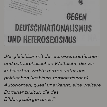
„Vergleichbar mit der euro-zentristischen
und patriarchalischen Weltsicht, die wir
kritisierten, wirkte mitten unter uns
politischen (lesbisch-feministischen)
Autonomen, quasi unerkannt, eine weitere
Dominanzkultur: die des
Bildungsbürgertums.“
1