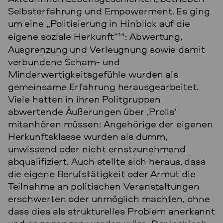
Selbsterfahrung und Empowerment. Es ging
um eine „Politisierung in Hinblick auf die
eigene soziale Herkunft“
14
: Abwertung,
Ausgrenzung und Verleugnung sowie damit
verbundene Scham- und
Minderwertigkeitsgefühle wurden als
gemeinsame Erfahrung herausgearbeitet.
Viele hatten in ihren Politgruppen
abwertende Äußerungen über ‚Prolls‘
mitanhören müssen: Angehörige der eigenen
Herkunftsklasse wurden als dumm,
unwissend oder nicht ernstzunehmend
abqualifiziert. Auch stellte sich heraus, dass
die eigene Berufstätigkeit oder Armut die
Teilnahme an politischen Veranstaltungen
erschwerten oder unmöglich machten, ohne
dass dies als strukturelles Problem anerkannt