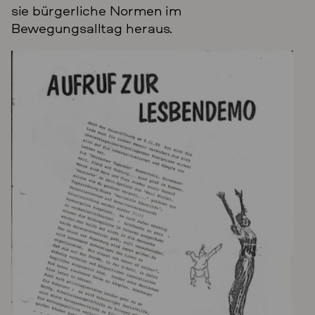
sie bürgerliche Normen im
Bewegungsalltag heraus.