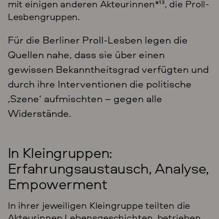
mit einigen anderen Akteurinnen*
13
, die Proll-
Lesbengruppen.
Für die Berliner Proll-Lesben legen die
Quellen nahe, dass sie über einen
gewissen Bekanntheitsgrad verfügten und
durch ihre Interventionen die politische
‚Szene‘ aufmischten – gegen alle
Widerstände.
In Kleingruppen:
Erfahrungsaustausch, Analyse,
Empowerment
In ihrer jeweiligen Kleingruppe teilten die
Akteurinnen Lebensgeschichten, betrieben