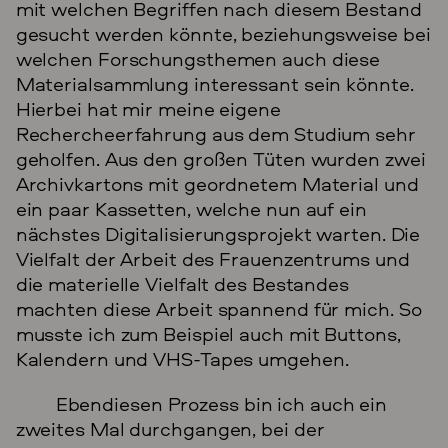
mit welchen Begriffen nach diesem Bestand
gesucht werden könnte, beziehungsweise bei
welchen Forschungsthemen auch diese
Materialsammlung interessant sein könnte.
Hierbei hat mir meine eigene
Rechercheerfahrung aus dem Studium sehr
geholfen. Aus den großen Tüten wurden zwei
Archivkartons mit geordnetem Material und
ein paar Kassetten, welche nun auf ein
nächstes Digitalisierungsprojekt warten. Die
Vielfalt der Arbeit des Frauenzentrums und
die materielle Vielfalt des Bestandes
machten diese Arbeit spannend für mich. So
musste ich zum Beispiel auch mit Buttons,
Kalendern und VHS-Tapes umgehen.
Ebendiesen Prozess bin ich auch ein
zweites Mal durchgangen, bei der