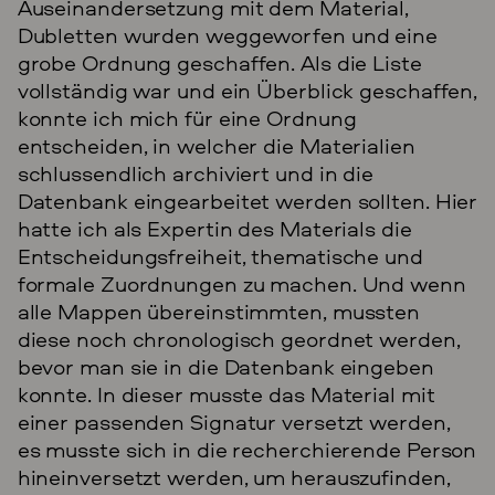
Auseinandersetzung mit dem Material,
Dubletten wurden weggeworfen und eine
grobe Ordnung geschaffen. Als die Liste
vollständig war und ein Überblick geschaffen,
konnte ich mich für eine Ordnung
entscheiden, in welcher die Materialien
schlussendlich archiviert und in die
Datenbank eingearbeitet werden sollten. Hier
hatte ich als Expertin des Materials die
Entscheidungsfreiheit, thematische und
formale Zuordnungen zu machen. Und wenn
alle Mappen übereinstimmten, mussten
diese noch chronologisch geordnet werden,
bevor man sie in die Datenbank eingeben
konnte. In dieser musste das Material mit
einer passenden Signatur versetzt werden,
es musste sich in die recherchierende Person
hineinversetzt werden, um herauszufinden,