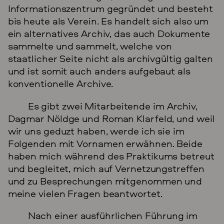
Informationszentrum gegründet und besteht
bis heute als Verein. Es handelt sich also um
ein alternatives Archiv, das auch Dokumente
sammelte und sammelt, welche von
staatlicher Seite nicht als archivgültig galten
und ist somit auch anders aufgebaut als
konventionelle Archive.
Es gibt zwei Mitarbeitende im Archiv,
Dagmar Nöldge und Roman Klarfeld, und weil
wir uns geduzt haben, werde ich sie im
Folgenden mit Vornamen erwähnen. Beide
haben mich während des Praktikums betreut
und begleitet, mich auf Vernetzungstreffen
und zu Besprechungen mitgenommen und
meine vielen Fragen beantwortet.
Nach einer ausführlichen Führung im