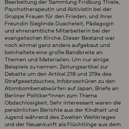
Bearbeitung der Sammlung Fridburg Thiele,
Psychotherapeutin und Aktivistin bei der
Gruppe Frauen für den Frieden, und ihrer
Freundin Sieglinde Duscheleit, Pädagogin
und ehrenamtliche Mitarbeiterin bei der
evangelischen Kirche. Dieser Bestand war
noch einmal ganz anders aufgebaut und
beinhaltete eine große Bandbreite an
Themen und Materialien. Um nur einige
Beispiele zu nennen: Zeitungsartikel zur
Debatte um den Artikel 218 und 219a des
Strafgesetzbuches, Infobroschüren zu den
Atombombenabwürfen auf Japan, Briefe an
Berliner Politiker*innen zum Thema
Obdachlosigkeit. Sehr interessant waren die
persönlichen Berichte aus der Kindheit und
Jugend während des Zweiten Weltkrieges
und der Neuankunft als Flüchtlinge aus dem