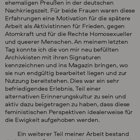
ehemaligen Preußen in der deutschen
Nachkriegszeit. Für beide Frauen waren diese
Erfahrungen eine Motivation für die spätere
Arbeit als Aktivistinnen für Frieden, gegen
Atomkraft und für die Rechte Homosexueller
und queerer Menschen. An meinem letzten
Tag konnte ich die von mir neu befüllten
Archivkisten mit ihren Signaturen
kennzeichnen und ins Magazin bringen, wo
sie nun endgültig bearbeitet liegen und zur
Nutzung bereitstehen. Dies war ein sehr
befriedigendes Erlebnis, Teil einer
alternativen Erinnerungskultur zu sein und
aktiv dazu beigetragen zu haben, dass diese
feministischen Perspektiven idealerweise für
die Ewigkeit aufgehoben werden.
Ein weiterer Teil meiner Arbeit bestand