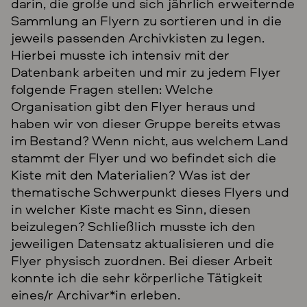
darin, die große und sich jährlich erweiternde
Sammlung an Flyern zu sortieren und in die
jeweils passenden Archivkisten zu legen.
Hierbei musste ich intensiv mit der
Datenbank arbeiten und mir zu jedem Flyer
folgende Fragen stellen: Welche
Organisation gibt den Flyer heraus und
haben wir von dieser Gruppe bereits etwas
im Bestand? Wenn nicht, aus welchem Land
stammt der Flyer und wo befindet sich die
Kiste mit den Materialien? Was ist der
thematische Schwerpunkt dieses Flyers und
in welcher Kiste macht es Sinn, diesen
beizulegen? Schließlich musste ich den
jeweiligen Datensatz aktualisieren und die
Flyer physisch zuordnen. Bei dieser Arbeit
konnte ich die sehr körperliche Tätigkeit
eines/r Archivar*in erleben.