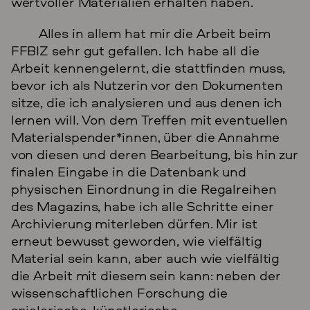
wertvoller Materialien erhalten haben.
Alles in allem hat mir die Arbeit beim
FFBIZ sehr gut gefallen. Ich habe all die
Arbeit kennengelernt, die stattfinden muss,
bevor ich als Nutzerin vor den Dokumenten
sitze, die ich analysieren und aus denen ich
lernen will. Von dem Treffen mit eventuellen
Materialspender*innen, über die Annahme
von diesen und deren Bearbeitung, bis hin zur
finalen Eingabe in die Datenbank und
physischen Einordnung in die Regalreihen
des Magazins, habe ich alle Schritte einer
Archivierung miterleben dürfen. Mir ist
erneut bewusst geworden, wie vielfältig
Material sein kann, aber auch wie vielfältig
die Arbeit mit diesem sein kann: neben der
wissenschaftlichen Forschung die
spielerische, künstlerische