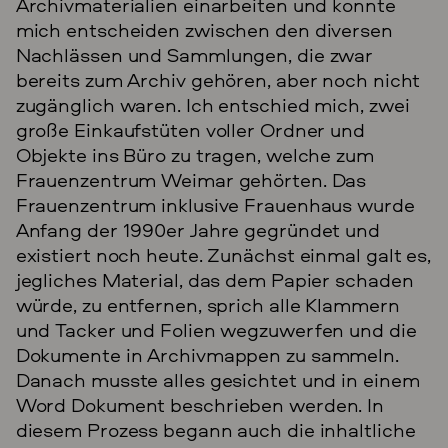
Archivmaterialien einarbeiten und konnte
mich entscheiden zwischen den diversen
Nachlässen und Sammlungen, die zwar
bereits zum Archiv gehören, aber noch nicht
zugänglich waren. Ich entschied mich, zwei
große Einkaufstüten voller Ordner und
Objekte ins Büro zu tragen, welche zum
Frauenzentrum Weimar gehörten. Das
Frauenzentrum inklusive Frauenhaus wurde
Anfang der 1990er Jahre gegründet und
existiert noch heute. Zunächst einmal galt es,
jegliches Material, das dem Papier schaden
würde, zu entfernen, sprich alle Klammern
und Tacker und Folien wegzuwerfen und die
Dokumente in Archivmappen zu sammeln.
Danach musste alles gesichtet und in einem
Word Dokument beschrieben werden. In
diesem Prozess begann auch die inhaltliche