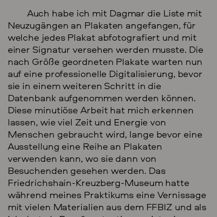
Auch habe ich mit Dagmar die Liste mit
Neuzugängen an Plakaten angefangen, für
welche jedes Plakat abfotografiert und mit
einer Signatur versehen werden musste. Die
nach Größe geordneten Plakate warten nun
auf eine professionelle Digitalisierung, bevor
sie in einem weiteren Schritt in die
Datenbank aufgenommen werden können.
Diese minutiöse Arbeit hat mich erkennen
lassen, wie viel Zeit und Energie von
Menschen gebraucht wird, lange bevor eine
Ausstellung eine Reihe an Plakaten
verwenden kann, wo sie dann von
Besuchenden gesehen werden. Das
Friedrichshain-Kreuzberg-Museum hatte
während meines Praktikums eine Vernissage
mit vielen Materialien aus dem FFBIZ und als