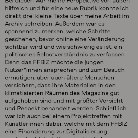
Bei diesen war meine Perspektive von außen
hilfreich und für eine neue Rubrik konnte ich
direkt drei kleine Texte über meine Arbeit im
Archiv schreiben. Außerdem war es
spannend zu merken, welche Schritte
geschehen, bevor online eine Veränderung
sichtbar wird und wie schwierig es ist, ein
politisches Selbstverständnis zu verfassen.
Denn das FFBIZ möchte die jungen
Nutzer*innen ansprechen und zum Besuch
ermutigen, aber auch ältere Menschen
versichern, dass ihre Materialien in den
klimatisierten Räumen des Magazins gut
aufgehoben sind und mit größter Vorsicht
und Respekt behandelt werden. Schließlich
war ich auch bei einem Projekttreffen mit
Künstlerinnen dabei, welche mit dem FFBIZ
eine Finanzierung zur Digitalisierung