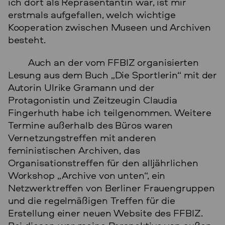
ich dort als Repräsentantin war, ist mir
erstmals aufgefallen, welch wichtige
Kooperation zwischen Museen und Archiven
besteht.
Auch an der vom FFBIZ organisierten
Lesung aus dem Buch „Die Sportlerin“ mit der
Autorin Ulrike Gramann und der
Protagonistin und Zeitzeugin Claudia
Fingerhuth habe ich teilgenommen. Weitere
Termine außerhalb des Büros waren
Vernetzungstreffen mit anderen
feministischen Archiven, das
Organisationstreffen für den alljährlichen
Workshop „Archive von unten“, ein
Netzwerktreffen von Berliner Frauengruppen
und die regelmäßigen Treffen für die
Erstellung einer neuen Website des FFBIZ.