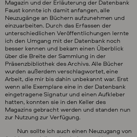
Magazin und der Erläuterung der Datenbank
Faust konnte ich damit anfangen, alle
Neuzugänge an Büchern aufzunehmen und
einzuarbeiten. Durch das Erfassen der
unterschiedlichen Veröffentlichungen lernte
ich den Umgang mit der Datenbank noch
besser kennen und bekam einen Überblick
über die Breite der Sammlung in der
Präsenzbibliothek des Archivs. Alle Bücher
wurden außerdem verschlagwortet, eine
Arbeit, die mir bis dahin unbekannt war. Erst
wenn alle Exemplare eine in der Datenbank
eingetragene Signatur und einen Aufkleber
hatten, konnten sie in den Keller des
Magazins gebracht werden und standen nun
zur Nutzung zur Verfügung.
Nun sollte ich auch einen Neuzugang von