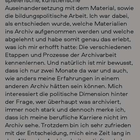
Auseinandersetzung mit dem Material, sowie
die bildungspolitische Arbeit. Ich war dabei,
als entschieden wurde, welche Materialien
ins Archiv aufgenommen werden und welche
abgelehnt und habe somit genau das erlebt,
was ich mir erhofft hatte: Die verschiedenen
Etappen und Prozesse der Archivarbeit
kennenlernen. Und natürlich ist mir bewusst,
dass ich nur zwei Monate da war und auch,
wie anders meine Erfahrungen in einem
anderen Archiv hätten sein können. Mich
interessiert die politische Dimension hinter
der Frage, wer überhaupt was archiviert,
immer noch stark und dennoch merke ich,
dass ich meine berufliche Karriere nicht im
Archiv sehe. Trotzdem bin ich sehr zufrieden
mit der Entscheidung, mich eine Zeit lang in