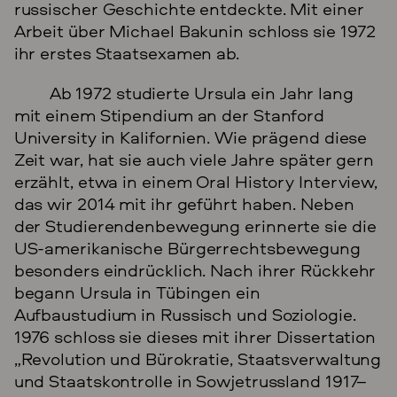
russischer Geschichte entdeckte. Mit einer
Arbeit über Michael Bakunin schloss sie 1972
ihr erstes Staatsexamen ab.
Ab 1972 studierte Ursula ein Jahr lang
mit einem Stipendium an der Stanford
University in Kalifornien. Wie prägend diese
Zeit war, hat sie auch viele Jahre später gern
erzählt, etwa in einem Oral History Interview,
das wir 2014 mit ihr geführt haben. Neben
der Studierendenbewegung erinnerte sie die
US-amerikanische Bürgerrechtsbewegung
besonders eindrücklich. Nach ihrer Rückkehr
begann Ursula in Tübingen ein
Aufbaustudium in Russisch und Soziologie.
1976 schloss sie dieses mit ihrer Dissertation
„Revolution und Bürokratie, Staatsverwaltung
und Staatskontrolle in Sowjetrussland 1917–