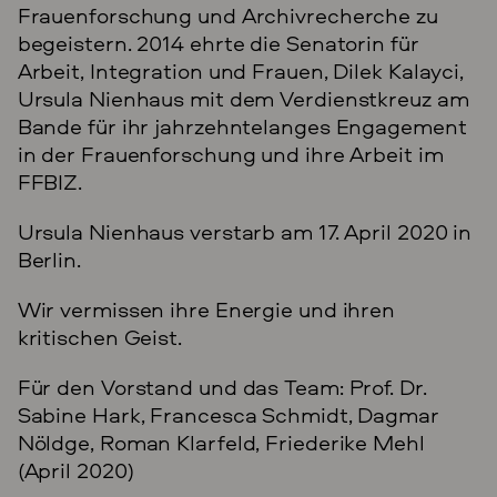
Frauenforschung und Archivrecherche zu
begeistern. 2014 ehrte die Senatorin für
Arbeit, Integration und Frauen, Dilek Kalayci,
Ursula Nienhaus mit dem Verdienstkreuz am
Bande für ihr jahrzehntelanges Engagement
in der Frauenforschung und ihre Arbeit im
FFBIZ.
Ursula Nienhaus verstarb am 17. April 2020 in
Berlin.
Wir vermissen ihre Energie und ihren
kritischen Geist.
Für den Vorstand und das Team: Prof. Dr.
Sabine Hark, Francesca Schmidt, Dagmar
Nöldge, Roman Klarfeld, Friederike Mehl
(April 2020)