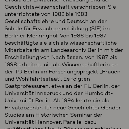
Geschichtswissenschaft verschrieben. Sie
unterrichtete von 1982 bis 1983
Gesellschaftslehre und Deutsch an der
Schule für Erwachsenenbildung (SfE) im
Berliner Mehringhof. Von 1986 bis 1987
beschäftigte sie sich als wissenschaftliche
Mitarbeiterin am Landesarchiv Berlin mit der
Erschließung von Nachlässen. Von 1987 bis
1998 arbeitete sie als Wissenschaftlerin an
der TU Berlin im Forschungsprojekt „Frauen
und Wohlfahrtsstaat“. Es folgten
Gastprofessuren, etwa an der FU Berlin, der
Universität Innsbruck und der Humboldt-
Universität Berlin. Ab 1994 lehrte sie als
Privatdozentin für neue Geschichte/ Gender
Studies am Historischen Seminar der
Universität Hannover. Parallel dazu
veröffentlichte Ursula Bücher und zahlreiche