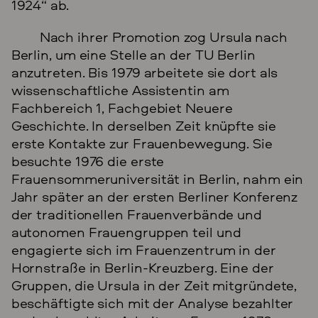
1924“ ab.
Nach ihrer Promotion zog Ursula nach
Berlin, um eine Stelle an der TU Berlin
anzutreten. Bis 1979 arbeitete sie dort als
wissenschaftliche Assistentin am
Fachbereich 1, Fachgebiet Neuere
Geschichte. In derselben Zeit knüpfte sie
erste Kontakte zur Frauenbewegung. Sie
besuchte 1976 die erste
Frauensommeruniversität in Berlin, nahm ein
Jahr später an der ersten Berliner Konferenz
der traditionellen Frauenverbände und
autonomen Frauengruppen teil und
engagierte sich im Frauenzentrum in der
Hornstraße in Berlin-Kreuzberg. Eine der
Gruppen, die Ursula in der Zeit mitgründete,
beschäftigte sich mit der Analyse bezahlter