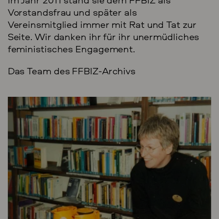
Vorstandsfrau und später als
Vereinsmitglied immer mit Rat und Tat zur
Seite. Wir danken ihr für ihr unermüdliches
feministisches Engagement.
Das Team des FFBIZ-Archivs