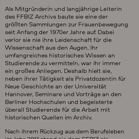
Als Mitgründerin und langjährige Leiterin
des FFBIZ Archivs baute sie eine der
größten Sammlungen zur Frauenbewegung
seit Anfang der 1970er Jahre auf. Dabei
verlor sie nie ihre Leidenschaft für die
Wissenschaft aus den Augen. Ihr
umfangreiches historisches Wissen an
Studierende zu vermitteln, war ihr immer
ein großes Anliegen. Deshalb hielt sie,
neben ihrer Tätigkeit als Privatdozentin für
Neue Geschichte an der Universität
Hannover, Seminare und Vorträge an den
Berliner Hochschulen und begeisterte
überall Studierende für die Arbeit mit
historischen Quellen im Archiv.
Nach ihrem Rückzug aus dem Berufsleben
im Jahr 2011 stand sie dem FFBIZ als