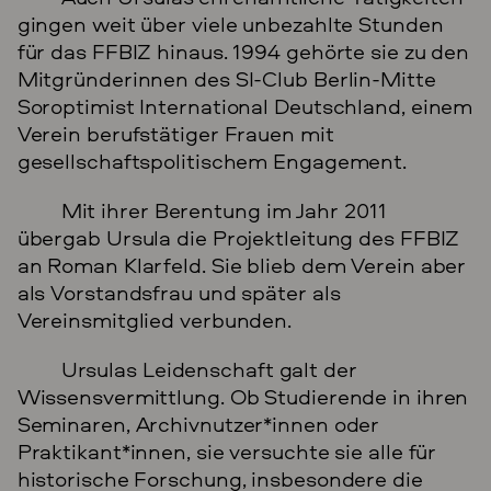
gingen weit über viele unbezahlte Stunden
für das FFBIZ hinaus. 1994 gehörte sie zu den
Mitgründerinnen des SI-Club Berlin-Mitte
Soroptimist International Deutschland, einem
Verein berufstätiger Frauen mit
gesellschaftspolitischem Engagement.
Mit ihrer Berentung im Jahr 2011
übergab Ursula die Projektleitung des FFBIZ
an Roman Klarfeld. Sie blieb dem Verein aber
als Vorstandsfrau und später als
Vereinsmitglied verbunden.
Ursulas Leidenschaft galt der
Wissensvermittlung. Ob Studierende in ihren
Seminaren, Archivnutzer*innen oder
Praktikant*innen, sie versuchte sie alle für
historische Forschung, insbesondere die