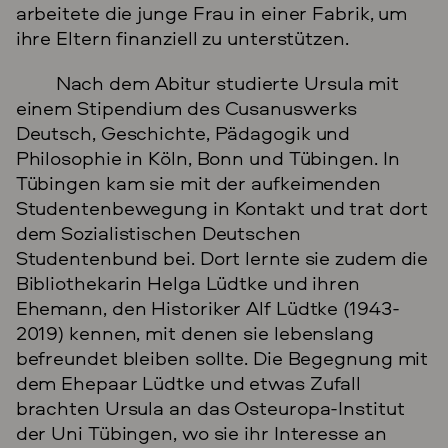
arbeitete die junge Frau in einer Fabrik, um
ihre Eltern finanziell zu unterstützen.
Nach dem Abitur studierte Ursula mit
einem Stipendium des Cusanuswerks
Deutsch, Geschichte, Pädagogik und
Philosophie in Köln, Bonn und Tübingen. In
Tübingen kam sie mit der aufkeimenden
Studentenbewegung in Kontakt und trat dort
dem Sozialistischen Deutschen
Studentenbund bei. Dort lernte sie zudem die
Bibliothekarin Helga Lüdtke und ihren
Ehemann, den Historiker Alf Lüdtke (1943-
2019) kennen, mit denen sie lebenslang
befreundet bleiben sollte. Die Begegnung mit
dem Ehepaar Lüdtke und etwas Zufall
brachten Ursula an das Osteuropa-Institut
der Uni Tübingen, wo sie ihr Interesse an