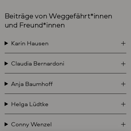
Beiträge von Weggefährt*innen
und Freund*innen
Karin Hausen
Claudia Bernardoni
Anja Baumhoff
Helga Lüdtke
Conny Wenzel