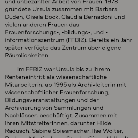
und unbezahlter Arbeit von Frauen. 1978
gründete Ursula zusammen mit Barbara
Duden, Gisela Bock, Claudia Bernadoni und
vielen anderen Frauen das
Frauenforschungs-, -bildungs-, und -
informationszentrum (FFBIZ). Bereits ein Jahr
später verfügte das Zentrum über eigene
Räumlichkeiten.
Im FFBIZ war Ursula bis zu ihrem
Renteneintritt als wissenschaftliche
Mitarbeiterin, ab 1995 als Archivleiterin mit
wissenschaftlicher Frauenforschung,
Bildungsveranstaltungen und der
Archivierung von Sammlungen und
Nachlässen beschäftigt. Zusammen mit
ihren Mitstreiterinnen, darunter Hilde
Radusch, Sabine Spiesmacher, Ilse Wolter,