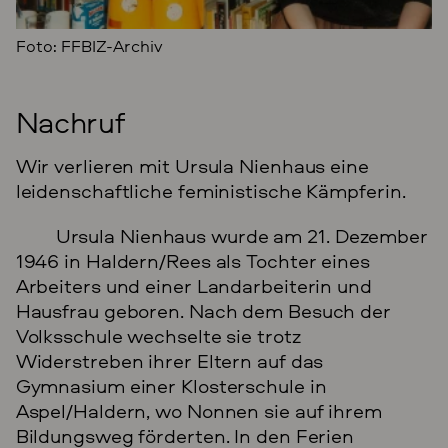
Foto: FFBIZ-Archiv
Nachruf
Wir verlieren mit Ursula Nienhaus eine
leidenschaftliche feministische Kämpferin.
Ursula Nienhaus wurde am 21. Dezember
1946 in Haldern/Rees als Tochter eines
Arbeiters und einer Landarbeiterin und
Hausfrau geboren. Nach dem Besuch der
Volksschule wechselte sie trotz
Widerstreben ihrer Eltern auf das
Gymnasium einer Klosterschule in
Aspel/Haldern, wo Nonnen sie auf ihrem
Bildungsweg förderten. In den Ferien