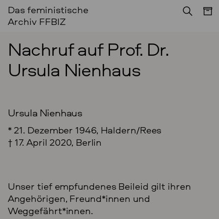
Das feministische
IN EIGENER SACHE
Archiv FFBIZ
Nachruf auf Prof. Dr.
Ursula Nienhaus
Ursula Nienhaus
* 21. Dezember 1946, Haldern/Rees
† 17. April 2020, Berlin
Unser tief empfundenes Beileid gilt ihren
Angehörigen, Freund*innen und
Weggefährt*innen.