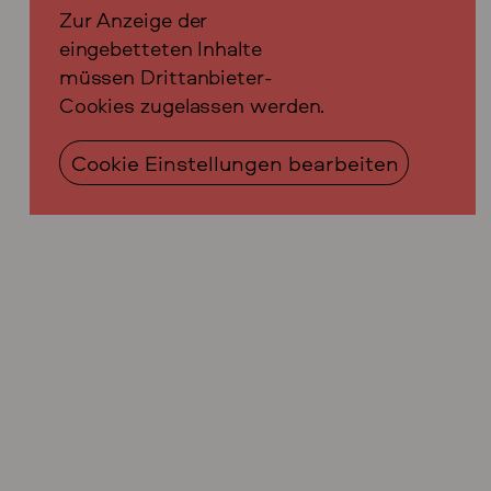
Zur Anzeige der
eingebetteten Inhalte
müssen Drittanbieter-
Cookies zugelassen werden.
Cookie Einstellungen bearbeiten