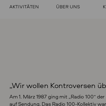
AKTIVITÄTEN
ÜBER UNS
K
„Wir wollen Kontroversen üb
Am 1. März 1987 ging mit „Radio 100“ der 
auf Sendung. Das Radio 100-Kollektiv wa