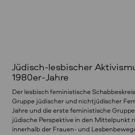
Jüdisch-lesbischer Aktivism
1980er-Jahre
Der lesbisch feministische Schabbeskreis
Gruppe jüdischer und nichtjüdischer Fem
Jahre und die erste feministische Gruppe
jüdische Perspektive in den Mittelpunkt
innerhalb der Frauen- und Lesbenbewegu