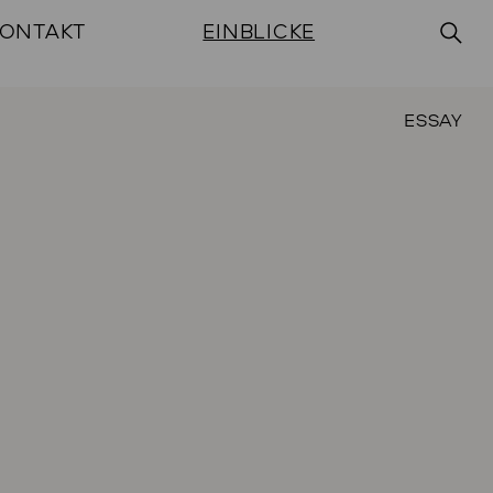
ONTAKT
EINBLICKE
ESSAY