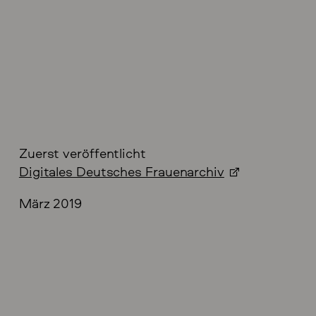
Zuerst veröffentlicht
Digitales Deutsches Frauenarchiv
März 2019