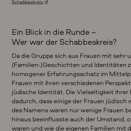
Schabbeskreis
Ein Blick in die Runde –
Wer war der Schabbeskreis?
Da die Gruppe sich aus Frauen mit sehr 
(Familien-)Geschichten und Identitäten
homogener Erfahrungsschatz im Mittelpu
Frauen mit ihren verschiedenen Perspekt
jüdische Identität. Die Vielseitigkeit ihr
dadurch, dass einige der Frauen jüdisch 
des Namens waren nur wenige Frauen bei
hinaus beeinflusste auch der Umstand, 
waren und wie die eigenen Familien mit