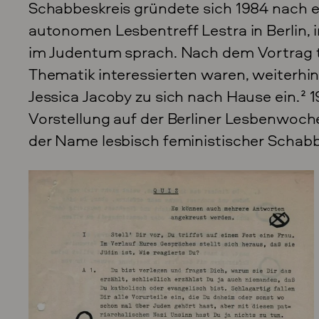
Schabbeskreis gründete sich 1984 nach e
autonomen Lesbentreff Lestra in Berlin,
im Judentum sprach. Nach dem Vortrag tr
Thematik interessierten waren, weiterhin
Jessica Jacoby zu sich nach Hause ein.
2
1
Vorstellung auf der Berliner Lesbenwoc
der Name lesbisch feministischer Schabb