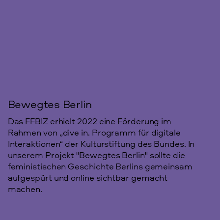
Bewegtes Berlin
Das FFBIZ erhielt 2022 eine Förderung im
Rahmen von „dive in. Programm für digitale
Interaktionen“ der Kulturstiftung des Bundes. In
unserem Projekt "Bewegtes Berlin" sollte die
feministischen Geschichte Berlins gemeinsam
aufgespürt und online sichtbar gemacht
machen.