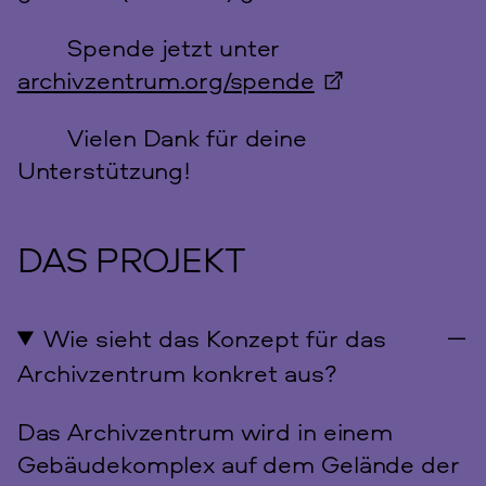
Spende jetzt unter
archivzentrum.org/spende
Vielen Dank für deine
Unterstützung!
DAS PROJEKT
Wie sieht das Konzept für das
Archivzentrum konkret aus?
Das Archivzentrum wird in einem
Gebäudekomplex auf dem Gelände der