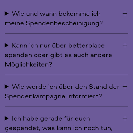
Wie und wann bekomme ich
meine Spendenbescheinigung?
Kann ich nur über betterplace
spenden oder gibt es auch andere
Möglichkeiten?
Wie werde ich über den Stand der
Spendenkampagne informiert?
Ich habe gerade für euch
gespendet, was kann ich noch tun,