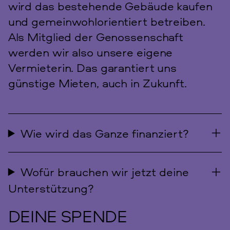
wird das bestehende Gebäude kaufen
und gemeinwohlorientiert betreiben.
Als Mitglied der Genossenschaft
werden wir also unsere eigene
Vermieterin. Das garantiert uns
günstige Mieten, auch in Zukunft.
Wie wird das Ganze finanziert?
Wofür brauchen wir jetzt deine
Unterstützung?
DEINE SPENDE