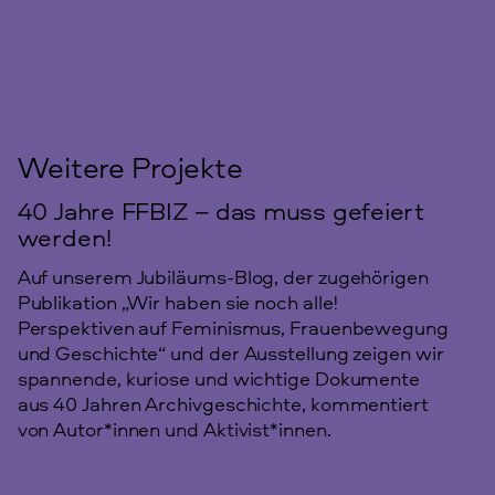
Weitere Projekte
40 Jahre FFBIZ – das muss gefeiert
werden!
Auf unserem Jubiläums-Blog, der zugehörigen
Publikation „Wir haben sie noch alle!
Perspektiven auf Feminismus, Frauenbewegung
und Geschichte“ und der Ausstellung zeigen wir
spannende, kuriose und wichtige Dokumente
aus 40 Jahren Archivgeschichte, kommentiert
von Autor*innen und Aktivist*innen.