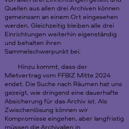
Quellen aus allen drei Archiven können
gemeinsam an einem Ort eingesehen
werden. Gleichzeitig bleiben alle drei
Einrichtungen weiterhin eigenständig
und behalten ihren
Sammelschwerpunkt bei.
Hinzu kommt, dass der
Mietvertrag vom FFBIZ Mitte 2024
endet. Die Suche nach Räumen hat uns
gezeigt, wie dringend eine dauerhafte
Absicherung für das Archiv ist. Als
Zwischenlösung können wir
Kompromisse eingehen, aber langfristig
müssen die Archivalien in