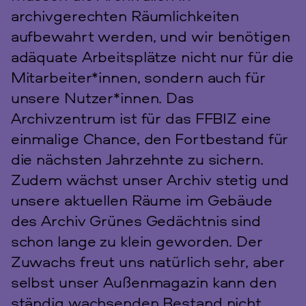
archivgerechten Räumlichkeiten
aufbewahrt werden, und wir benötigen
adäquate Arbeitsplätze nicht nur für die
Mitarbeiter*innen, sondern auch für
unsere Nutzer*innen. Das
Archivzentrum ist für das FFBIZ eine
einmalige Chance, den Fortbestand für
die nächsten Jahrzehnte zu sichern.
Zudem wächst unser Archiv stetig und
unsere aktuellen Räume im Gebäude
des Archiv Grünes Gedächtnis sind
schon lange zu klein geworden. Der
Zuwachs freut uns natürlich sehr, aber
selbst unser Außenmagazin kann den
ständig wachsenden Bestand nicht