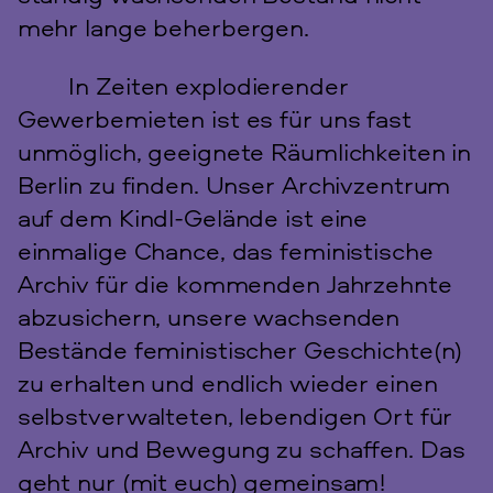
mehr lange beherbergen.
In Zeiten explodierender
Gewerbemieten ist es für uns fast
unmöglich, geeignete Räumlichkeiten in
Berlin zu finden. Unser Archivzentrum
auf dem Kindl-Gelände ist eine
einmalige Chance, das feministische
Archiv für die kommenden Jahrzehnte
abzusichern, unsere wachsenden
Bestände feministischer Geschichte(n)
zu erhalten und endlich wieder einen
selbstverwalteten, lebendigen Ort für
Archiv und Bewegung zu schaffen. Das
geht nur (mit euch) gemeinsam!