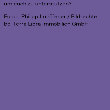
um euch zu unterstützen?
Fotos: Philipp Lohöfener / Bildrechte
bei Terra Libra Immobilien GmbH