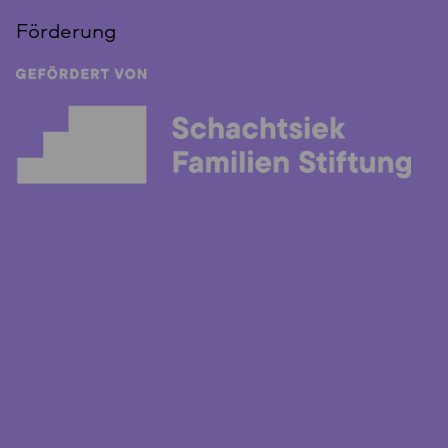
Förderung