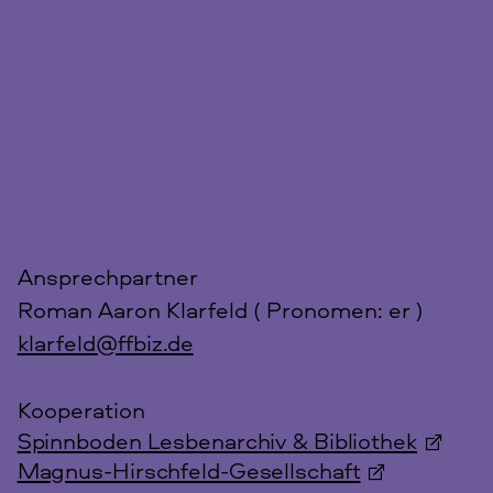
Ansprechpartner
Roman Aaron Klarfeld (
Pronomen: er
)
klarfeld@ffbiz.de
Kooperation
Spinnboden Lesbenarchiv & Bibliothek
Magnus-Hirschfeld-Gesellschaft