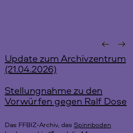
Update zum Archivzentrum
(21.04.2026)
Stellungnahme zu den
Vorwürfen gegen Ralf Dose
Das FFBIZ-Archiv, das
Spinnboden