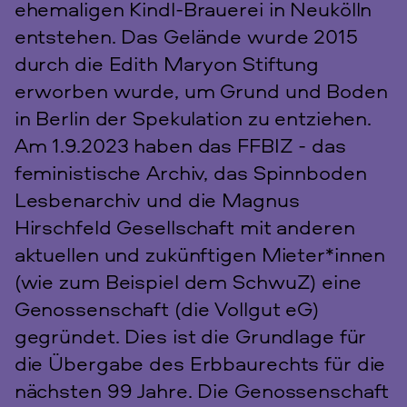
ehemaligen Kindl-Brauerei in Neukölln
entstehen. Das Gelände wurde 2015
durch die Edith Maryon Stiftung
erworben wurde, um Grund und Boden
in Berlin der Spekulation zu entziehen.
Am 1.9.2023 haben das FFBIZ - das
feministische Archiv, das Spinnboden
Lesbenarchiv und die Magnus
Hirschfeld Gesellschaft mit anderen
aktuellen und zukünftigen Mieter*innen
(wie zum Beispiel dem SchwuZ) eine
Genossenschaft (die Vollgut eG)
gegründet. Dies ist die Grundlage für
die Übergabe des Erbbaurechts für die
nächsten 99 Jahre. Die Genossenschaft