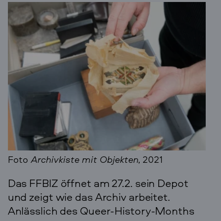
Foto
Archivkiste mit Objekten
, 2021
Das FFBIZ öffnet am 27.2. sein Depot
und zeigt wie das Archiv arbeitet.
Anlässlich des Queer-History-Months