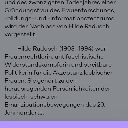
und des zwanzigsten Todesjahres einer
Gründungsfrau des Frauenforschungs,
-bildungs- und -informationszentrums
wird der Nachlass von Hilde Radusch
vorgestellt.
Hilde Radusch (1903–1994) war
Frauenrechtlerin, antifaschistische
Widerstandskämpferin und streitbare
Politikerin für die Akzeptanz lesbischer
Frauen. Sie gehört zu den
herausragenden Persönlichkeiten der
lesbisch-schwulen
Emanzipationsbewegungen des 20.
Jahrhunderts.