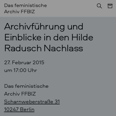
Das feministische
Archiv FFBIZ
Archivführung und
Einblicke in den Hilde
Radusch Nachlass
27. Februar 2015
um 17:00 Uhr
Das feministische
Archiv FFBIZ
Scharnweberstraße 31
10247
Berlin