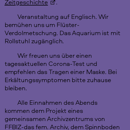
Zeitgeschichte
.
Veranstaltung auf Englisch. Wir
bemühen uns um Flüster-
Verdolmetschung. Das Aquarium ist mit
Rollstuhl zugänglich.
Wir freuen uns über einen
tagesaktuellen Corona-Test und
empfehlen das Tragen einer Maske. Bei
Erkältungssymptomen bitte zuhause
bleiben.
Alle Einnahmen des Abends
kommen dem Projekt eines
gemeinsamen Archivzentrums von
FFBIZ-das fem. Archiv, dem Spinnboden