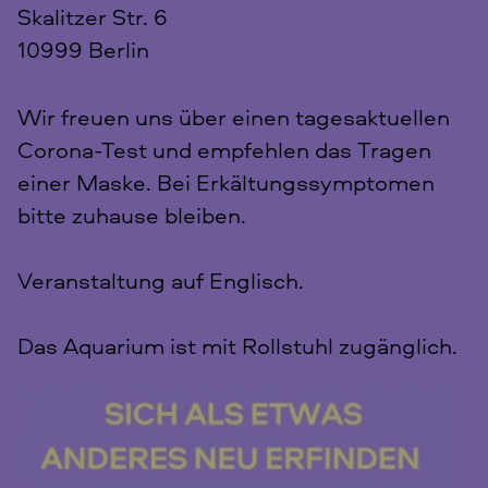
Skalitzer Str. 6
10999 Berlin
Wir freuen uns über einen tagesaktuellen
Corona-Test und empfehlen das Tragen
einer Maske. Bei Erkältungssymptomen
bitte zuhause bleiben.
Veranstaltung auf Englisch.
Das Aquarium ist mit Rollstuhl zugänglich.