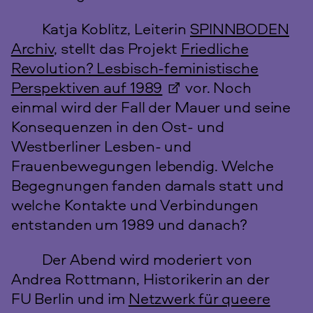
Katja Koblitz, Leiterin
SPINNBODEN
Archiv
, stellt das Projekt
Friedliche
Revolution? Lesbisch-feministische
Perspektiven auf 1989
vor. Noch
einmal wird der Fall der Mauer und seine
Konsequenzen in den Ost- und
Westberliner Lesben- und
Frauenbewegungen lebendig. Welche
Begegnungen fanden damals statt und
welche Kontakte und Verbindungen
entstanden um 1989 und danach?
Der Abend wird moderiert von
Andrea Rottmann, Historikerin an der
FU Berlin und im
Netzwerk für queere