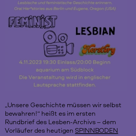
„Unsere Geschichte müssen wir selbst
bewahren!“ heißt es im ersten
Rundbrief des Lesben-Archivs – dem
Vorläufer des heutigen
SPINNBODEN