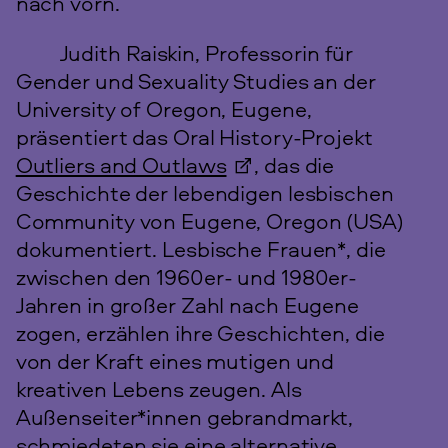
nach vorn.
Judith Raiskin, Professorin für
Gender und Sexuality Studies an der
University of Oregon, Eugene,
präsentiert das Oral History-Projekt
Outliers and Outlaws
, das die
Geschichte der lebendigen lesbischen
Community von Eugene, Oregon (USA)
dokumentiert. Lesbische Frauen*, die
zwischen den 1960er- und 1980er-
Jahren in großer Zahl nach Eugene
zogen, erzählen ihre Geschichten, die
von der Kraft eines mutigen und
kreativen Lebens zeugen. Als
Außenseiter*innen gebrandmarkt,
schmiedeten sie eine alternative