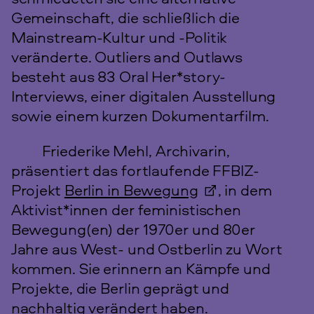
Gemeinschaft, die schließlich die
Mainstream-Kultur und -Politik
veränderte. Outliers and Outlaws
besteht aus 83 Oral Her*story-
Interviews, einer digitalen Ausstellung
sowie einem kurzen Dokumentarfilm.
Friederike Mehl, Archivarin,
präsentiert das fortlaufende FFBIZ-
Projekt
Berlin in Bewegung
, in dem
Aktivist*innen der feministischen
Bewegung(en) der 1970er und 80er
Jahre aus West- und Ostberlin zu Wort
kommen. Sie erinnern an Kämpfe und
Projekte, die Berlin geprägt und
nachhaltig verändert haben.