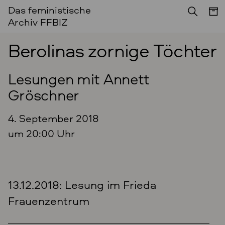
Das feministische
Archiv FFBIZ
Berolinas zornige Töchter
Lesungen mit Annett
Gröschner
4. September 2018
um 20:00 Uhr
13.12.2018: Lesung im Frieda
Frauenzentrum