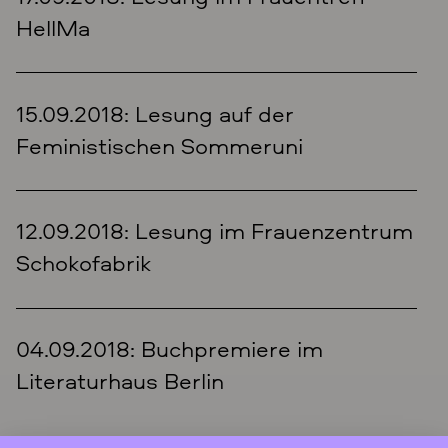
HellMa
15.09.2018: Lesung auf der
Feministischen Sommeruni
12.09.2018: Lesung im Frauenzentrum
Schokofabrik
04.09.2018: Buchpremiere im
Literaturhaus Berlin