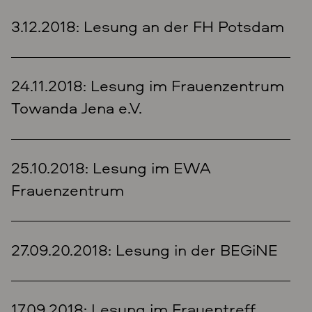
3.12.2018: Lesung an der FH Potsdam
24.11.2018: Lesung im Frauenzentrum
Towanda Jena e.V.
25.10.2018: Lesung im EWA
Frauenzentrum
27.09.20.2018: Lesung in der BEGiNE
17.09.2018: Lesung im Frauentreff