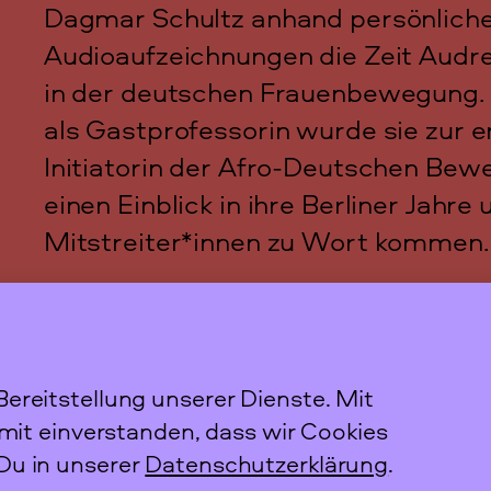
Dagmar Schultz anhand persönliche
Audioaufzeichnungen die Zeit Audre 
in der deutschen Frauenbewegung.
als Gastprofessorin wurde sie zur
Initiatorin der Afro-Deutschen Bew
einen Einblick in ihre Berliner Jahre
Mitstreiter*innen zu Wort kommen.
ereitstellung unserer Dienste. Mit
Newslett
amit einverstanden, dass wir Cookies
Du in unserer
Datenschutzerklärung
.