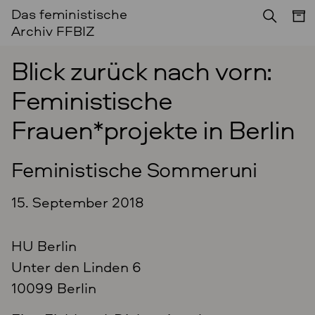
Das feministische
Archiv FFBIZ
Blick zurück nach vorn:
Femi­nistische
Frauen*projekte in Berlin
Feministische Sommeruni
15. September 2018
HU Berlin
Unter den Linden 6
10099 Berlin