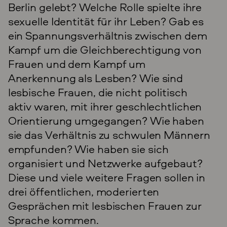
Berlin gelebt? Welche Rolle spielte ihre
sexuelle Identität für ihr Leben? Gab es
ein Spannungsverhältnis zwischen dem
Kampf um die Gleichberechtigung von
Frauen und dem Kampf um
Anerkennung als Lesben? Wie sind
lesbische Frauen, die nicht politisch
aktiv waren, mit ihrer geschlechtlichen
Orientierung umgegangen? Wie haben
sie das Verhältnis zu schwulen Männern
empfunden? Wie haben sie sich
organisiert und Netzwerke aufgebaut?
Diese und viele weitere Fragen sollen in
drei öffentlichen, moderierten
Gesprächen mit lesbischen Frauen zur
Sprache kommen.