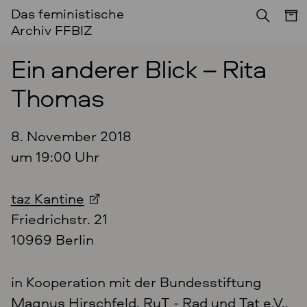
Das feministische
Archiv FFBIZ
Ein anderer Blick – Rita
Thomas
8. November 2018
um 19:00 Uhr
taz Kantine
Friedrichstr. 21
10969 Berlin
in Kooperation mit der Bundesstiftung
Magnus Hirschfeld, RuT - Rad und Tat e.V.,