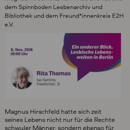
dem Spinnboden Lesbenarchiv und
Bibliothek und dem Freund*innenkreis E2H
e.V.
Magnus Hirschfeld hatte sich zeit
seines Lebens nicht nur für die Rechte
schwuler Männer, sondern ebenso für