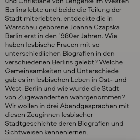
und Christiane von Lengerke im Westen
Berlins lebte und beide die Teilung der
Stadt miterlebten, entdeckte die in
Warschau geborene Joanna Czapska
Berlin erst in den 1980er Jahren. Wie
haben lesbische Frauen mit so
unterschiedlichen Biografien in den
verschiedenen Berlins gelebt? Welche
Gemeinsamkeiten und Unterschiede
gab es im lesbischen Leben in Ost- und
West-Berlin und wie wurde die Stadt
von Zugewanderten wahrgenommen?
Wir wollen in drei Abendgesprächen mit
diesen Zeuginnen lesbischer
Stadtgeschichte deren Biografien und
Sichtweisen kennenlernen.