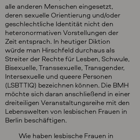
alle anderen Menschen eingesetzt,
deren sexuelle Orientierung und/oder
geschlechtliche Identität nicht den
heteronormativen Vorstellungen der
Zeit entsprach. In heutiger Diktion
würde man Hirschfeld durchaus als
Streiter der Rechte für Lesben, Schwule,
Bisexuelle, Transsexuelle, Transgender,
Intersexuelle und queere Personen
(LSBTTIQ) bezeichnen können. Die BMH
möchte sich daran anschließend in einer
dreiteiligen Veranstaltungsreihe mit den
Lebenswelten von lesbischen Frauen in
Berlin beschäftigen.
Wie haben lesbische Frauen in