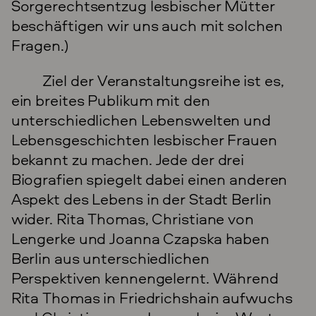
Sorgerechtsentzug lesbischer Mütter
beschäftigen wir uns auch mit solchen
Fragen.)
Ziel der Veranstaltungsreihe ist es,
ein breites Publikum mit den
unterschiedlichen Lebenswelten und
Lebensgeschichten lesbischer Frauen
bekannt zu machen. Jede der drei
Biografien spiegelt dabei einen anderen
Aspekt des Lebens in der Stadt Berlin
wider. Rita Thomas, Christiane von
Lengerke und Joanna Czapska haben
Berlin aus unterschiedlichen
Perspektiven kennengelernt. Während
Rita Thomas in Friedrichshain aufwuchs