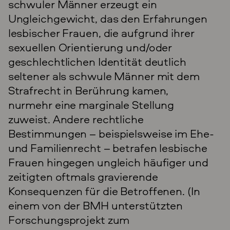
schwuler Männer erzeugt ein
Ungleichgewicht, das den Erfahrungen
lesbischer Frauen, die aufgrund ihrer
sexuellen Orientierung und/oder
geschlechtlichen Identität deutlich
seltener als schwule Männer mit dem
Strafrecht in Berührung kamen,
nurmehr eine marginale Stellung
zuweist. Andere rechtliche
Bestimmungen – beispielsweise im Ehe-
und Familienrecht – betrafen lesbische
Frauen hingegen ungleich häufiger und
zeitigten oftmals gravierende
Konsequenzen für die Betroffenen. (In
einem von der BMH unterstützten
Forschungsprojekt zum