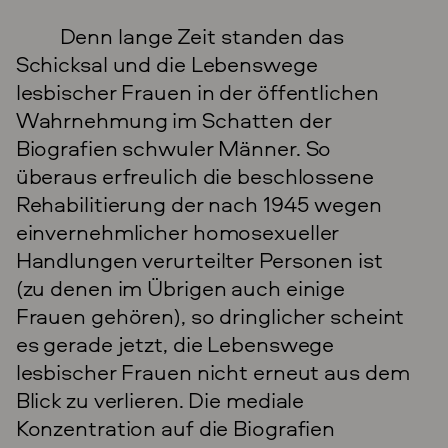
Denn lange Zeit standen das
Schicksal und die Lebenswege
lesbischer Frauen in der öffentlichen
Wahrnehmung im Schatten der
Biografien schwuler Männer. So
überaus erfreulich die beschlossene
Rehabilitierung der nach 1945 wegen
einvernehmlicher homosexueller
Handlungen verurteilter Personen ist
(zu denen im Übrigen auch einige
Frauen gehören), so dringlicher scheint
es gerade jetzt, die Lebenswege
lesbischer Frauen nicht erneut aus dem
Blick zu verlieren. Die mediale
Konzentration auf die Biografien