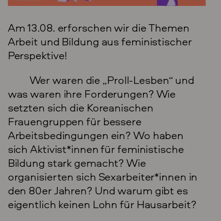
Am 13.08. erforschen wir die Themen
Arbeit und Bildung aus feministischer
Perspektive!
Wer waren die „Proll-Lesben“ und
was waren ihre Forderungen? Wie
setzten sich die Koreanischen
Frauengruppen für bessere
Arbeitsbedingungen ein? Wo haben
sich Aktivist*innen für feministische
Bildung stark gemacht? Wie
organisierten sich Sexarbeiter*innen in
den 80er Jahren? Und warum gibt es
eigentlich keinen Lohn für Hausarbeit?