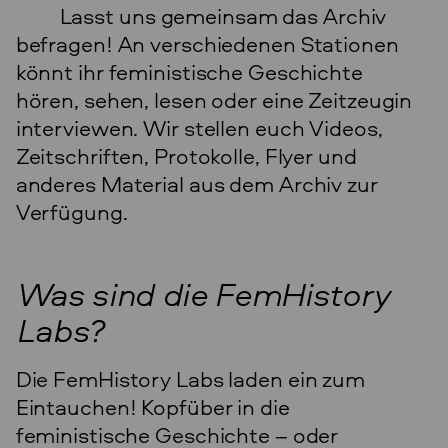
Lasst uns gemeinsam das Archiv
befragen! An verschiedenen Stationen
könnt ihr feministische Geschichte
hören, sehen, lesen oder eine Zeitzeugin
interviewen. Wir stellen euch Videos,
Zeitschriften, Protokolle, Flyer und
anderes Material aus dem Archiv zur
Verfügung.
Was sind die FemHistory
Labs?
Die FemHistory Labs laden ein zum
Eintauchen! Kopfüber in die
feministische Geschichte – oder