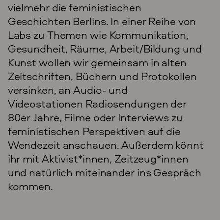
vielmehr die feministischen
Geschichten Berlins. In einer Reihe von
Labs zu Themen wie Kommunikation,
Gesundheit, Räume, Arbeit/Bildung und
Kunst wollen wir gemeinsam in alten
Zeitschriften, Büchern und Protokollen
versinken, an Audio- und
Videostationen Radiosendungen der
80er Jahre, Filme oder Interviews zu
feministischen Perspektiven auf die
Wendezeit anschauen. Außerdem könnt
ihr mit Aktivist*innen, Zeitzeug*innen
und natürlich miteinander ins Gespräch
kommen.