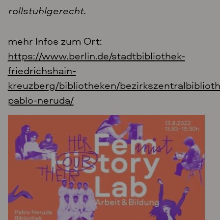
rollstuhlgerecht.
mehr Infos zum Ort:
https://www.berlin.de/stadtbibliothek-
friedrichshain-
kreuzberg/bibliotheken/bezirkszentralbibliot
pablo-neruda/