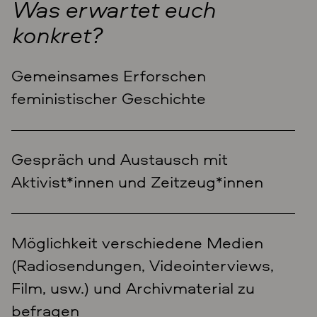
Was erwartet euch
konkret?
Gemeinsames Erforschen
feministischer Geschichte
Gespräch und Austausch mit
Aktivist*innen und Zeitzeug*innen
Möglichkeit verschiedene Medien
(Radiosendungen, Videointerviews,
Film, usw.) und Archivmaterial zu
befragen