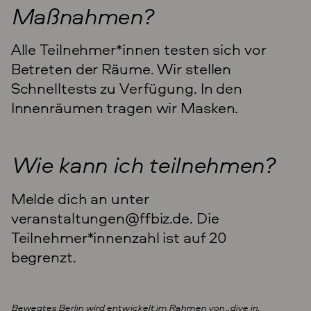
Maßnahmen?
Alle Teilnehmer*innen testen sich vor
Betreten der Räume. Wir stellen
Schnelltests zu Verfügung. In den
Innenräumen tragen wir Masken.
Wie kann ich teilnehmen?
Melde dich an unter
veranstaltungen@ffbiz.de. Die
Teilnehmer*innenzahl ist auf 20
begrenzt.
Bewegtes Berlin wird entwickelt im Rahmen von
„dive in.