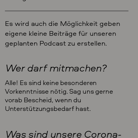
Es wird auch die Möglichkeit geben
eigene kleine Beiträge für unseren
geplanten Podcast zu erstellen.
Wer darf mitmachen?
Alle! Es sind keine besonderen
Vorkenntnisse nötig. Sag uns gerne
vorab Bescheid, wenn du
Unterstützungsbedarf hast.
Was sind unsere Corona-