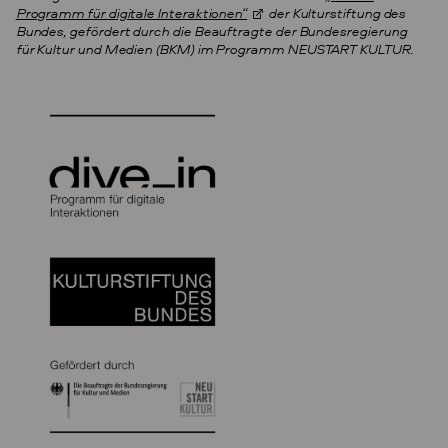
Programm für digitale Interaktionen“
der Kulturstiftung des
Bundes, gefördert durch die Beauftragte der Bundesregierung
für Kultur und Medien (BKM) im Programm NEUSTART KULTUR.