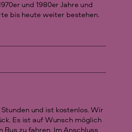
 1970er und 1980er Jahre und
rte bis heute weiter bestehen.
Stunden und ist kostenlos. Wir
ück. Es ist auf Wunsch möglich
 Bus zu fahren. Im Anschluss