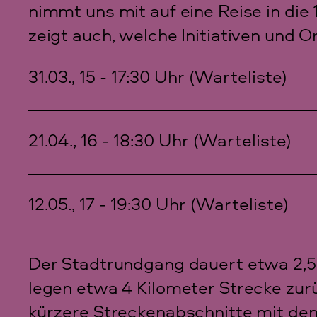
nimmt uns mit auf eine Reise in die
zeigt auch, welche Initiativen und O
31.03., 15 - 17:30 Uhr (Warteliste)
21.04., 16 - 18:30 Uhr (Warteliste)
12.05., 17 - 19:30 Uhr (Warteliste)
Der Stadtrundgang dauert etwa 2,5 
legen etwa 4 Kilometer Strecke zur
kürzere Streckenabschnitte mit dem